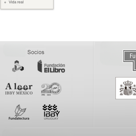
Vida real