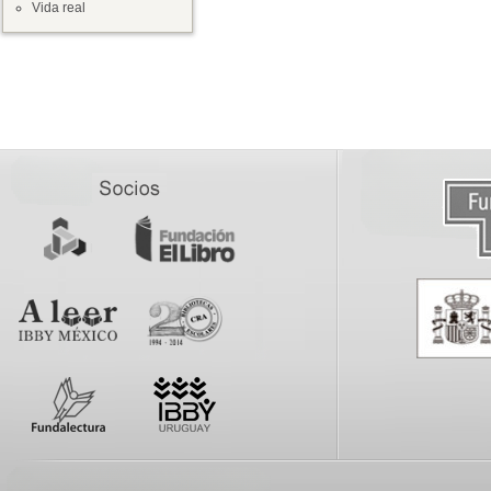
Vida real