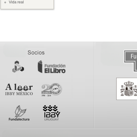
Vida real