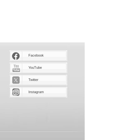
Facebook
YouTube
Twitter
Instagram