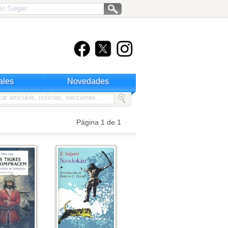
ales
Novedades
Página 1 de 1