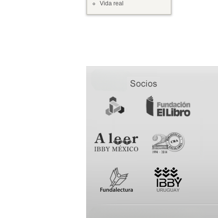
Vida real