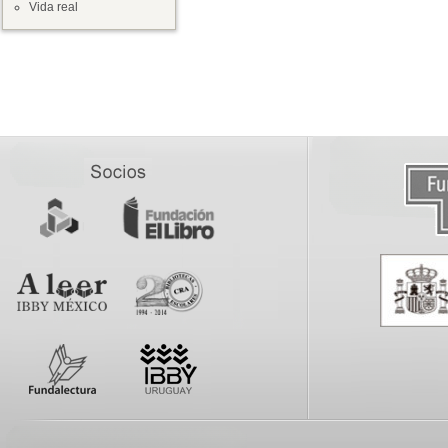
Vida real