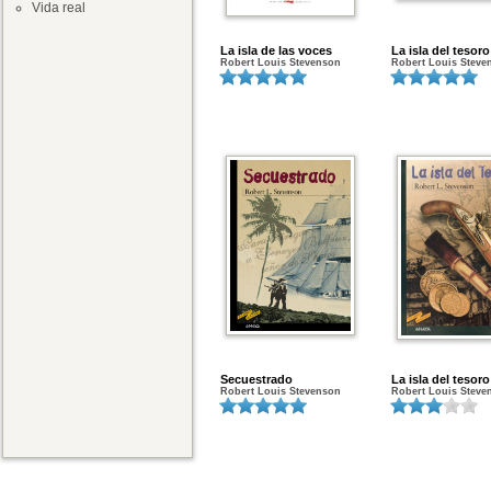
Vida real
La isla de las voces
La isla del tesoro
Robert Louis Stevenson
Robert Louis Steve
Secuestrado
La isla del tesoro
Robert Louis Stevenson
Robert Louis Steve