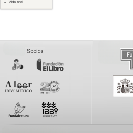
Vida real