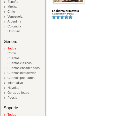
España
México
La última primavera
Chile
Concepción Perea
Venezuela
Argentina
Colombia
Uruguay
Género
Todos
Cómic
Cuentos
Cuentos clásicos
Cuentos encadenados
Cuentos interactivos
Cuentos populares
Informativo
Novelas
Obras de teatro
Poesía
Soporte
Todos