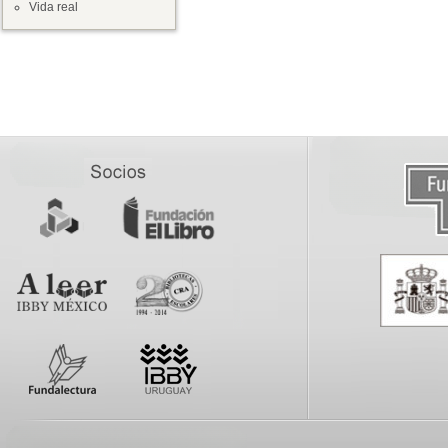
Vida real