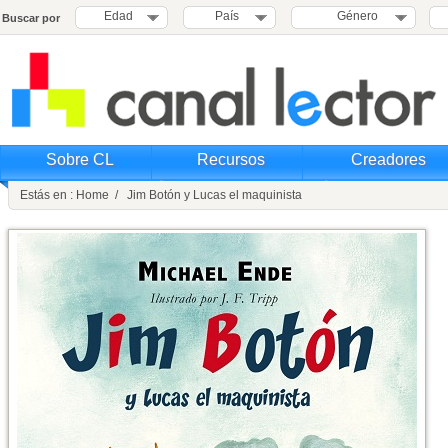
Edad
País
Género
Buscar por
Sobre CL
Recursos
Creadores
Estás en : Home / Jim Botón y Lucas el maquinista