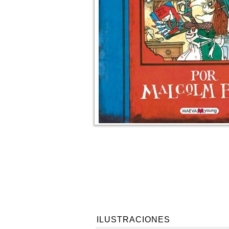
ILUSTRACIONES