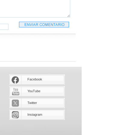
Facebook
YouTube
Twitter
Instagram