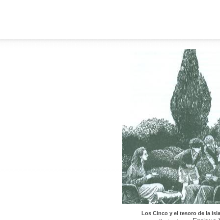
Los Cinco y el tesoro de la isl