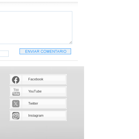
Facebook
YouTube
Twitter
Instagram