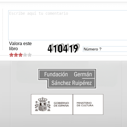
Valora este
libro