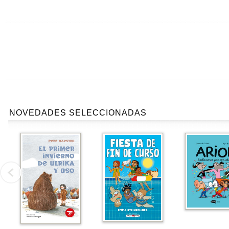
NOVEDADES SELECCIONADAS