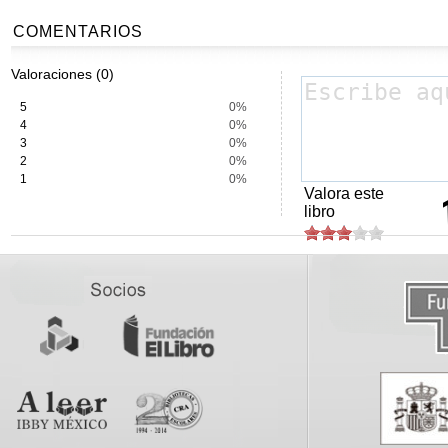
COMENTARIOS
Valoraciones (0)
5
0%
4
0%
3
0%
2
0%
1
0%
Valora este
libro