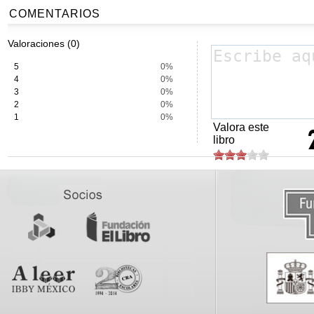
COMENTARIOS
Valoraciones (0)
5
0%
4
0%
3
0%
2
0%
1
0%
Valora este
libro