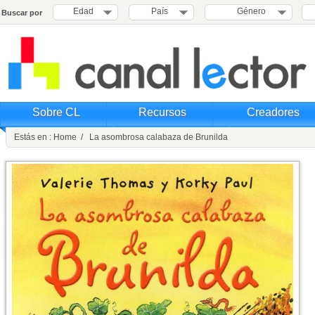
Edad
País
Género
Buscar por
Sobre CL
Recursos
Creadores
Estás en : Home / La asombrosa calabaza de Brunilda