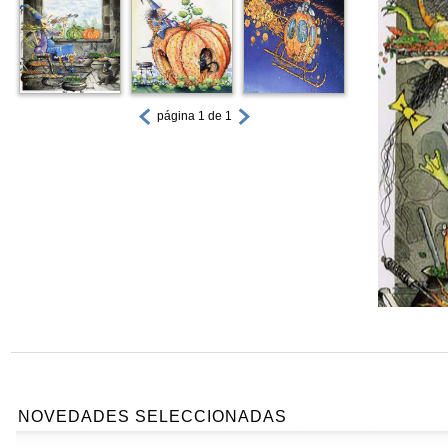
página 1 de 1
NOVEDADES SELECCIONADAS