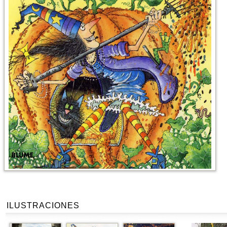
ILUSTRACIONES