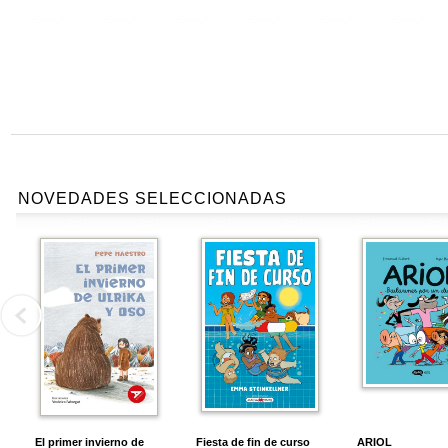
NOVEDADES SELECCIONADAS
El primer invierno de
Fiesta de fin de curso
ARIOL