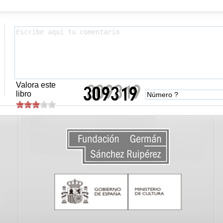
Valora este
libro