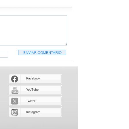
Facebook
YouTube
Twitter
Instagram