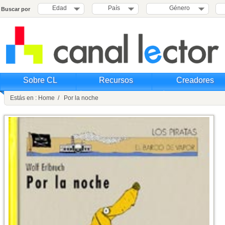
Edad
País
Género
Buscar por
Sobre CL
Recursos
Creadores
Estás en : Home / Por la noche