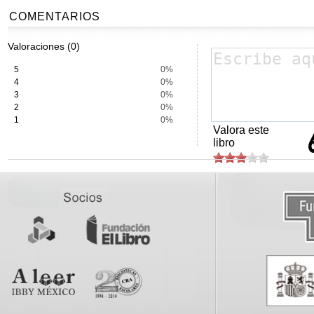
COMENTARIOS
Valoraciones (0)
5
0%
4
0%
3
0%
2
0%
1
0%
Valora este
libro