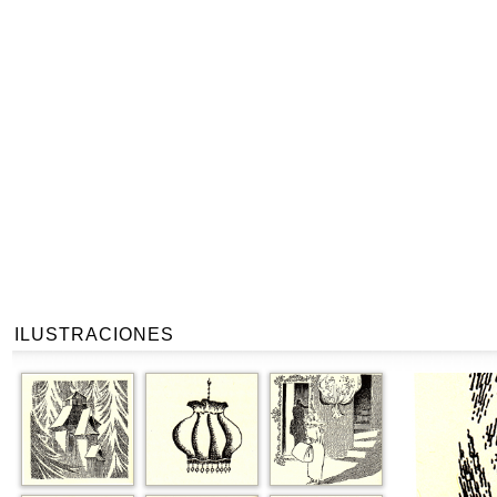
ILUSTRACIONES