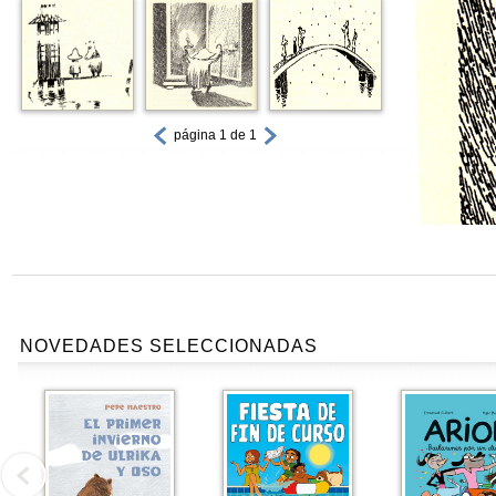
página 1 de 1
NOVEDADES SELECCIONADAS