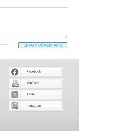
Facebook
YouTube
Twitter
Instagram