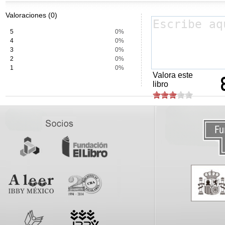
Valoraciones (0)
5
0%
4
0%
3
0%
2
0%
1
0%
Valora este
libro