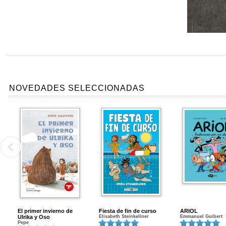
NOVEDADES SELECCIONADAS
El primer invierno de
Fiesta de fin de curso
ARIOL
Ulrika y Oso
Elisabeth Steinkellner
Emmanuel Guibert
Pepe