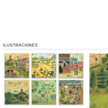
ILUSTRACIONES