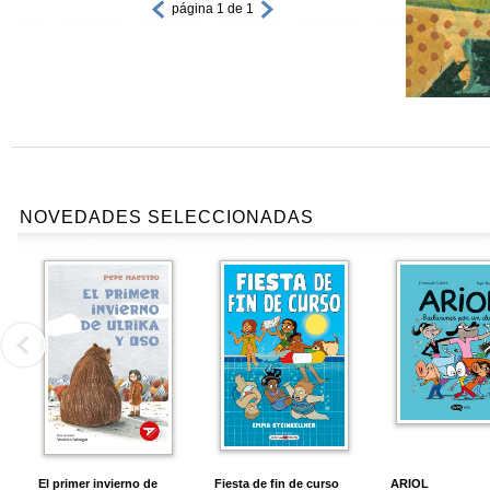
página 1 de 1
NOVEDADES SELECCIONADAS
El primer invierno de
Fiesta de fin de curso
ARIOL