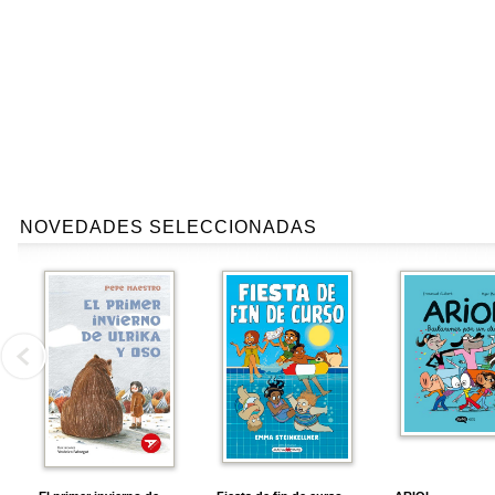
NOVEDADES SELECCIONADAS