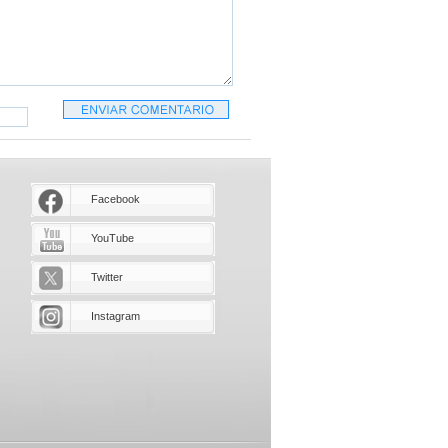
Facebook
YouTube
Twitter
Instagram