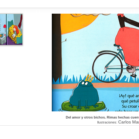
Del amor y otros bichos. Rimas hechas cuen
Carlos Ma
Ilustraciones: