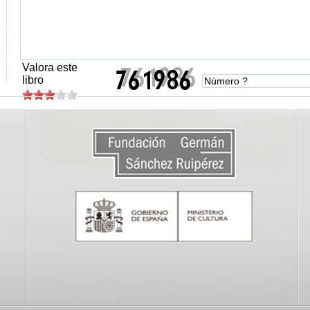
Valora este
libro