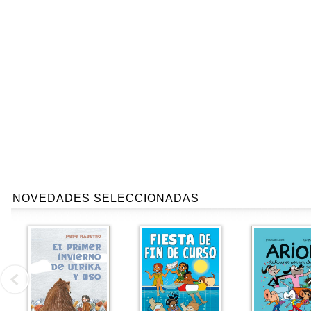
NOVEDADES SELECCIONADAS