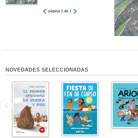
página 1 de 1
NOVEDADES SELECCIONADAS