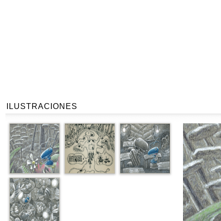
ILUSTRACIONES