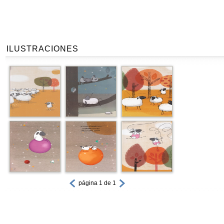
ILUSTRACIONES
página 1 de 1