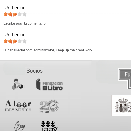
Un Lector
Escribe aquí tu comentario
Un Lector
Hi canallector.com administrator, Keep up the great work!