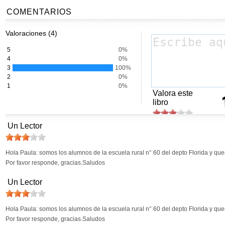
COMENTARIOS
Valoraciones (4)
5
0%
4
0%
3
100%
2
0%
1
0%
Valora este
libro
Un Lector
Hola Paula: somos los alumnos de la escuela rural n° 60 del depto Florida y que
Por favor responde, gracias.Saludos
Un Lector
Hola Paula: somos los alumnos de la escuela rural n° 60 del depto Florida y que
Por favor responde, gracias.Saludos