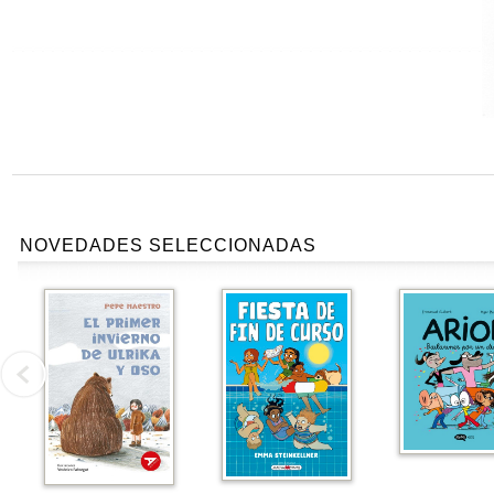
NOVEDADES SELECCIONADAS