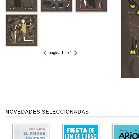
página 1 de 1
NOVEDADES SELECCIONADAS