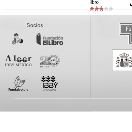
libro