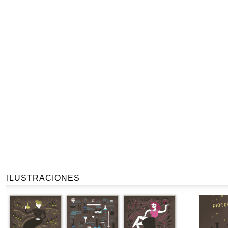
ILUSTRACIONES