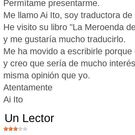
Permítame presentarme.
Me llamo Ai Ito, soy traductora de
He visito su libro "La Meroenda d
y me gustaría mucho traducirlo.
Me ha movido a escribirle porque
y creo que sería de mucho interés
misma opinión que yo.
Atentamente
Ai Ito
Un Lector