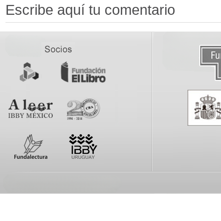
Escribe aquí tu comentario