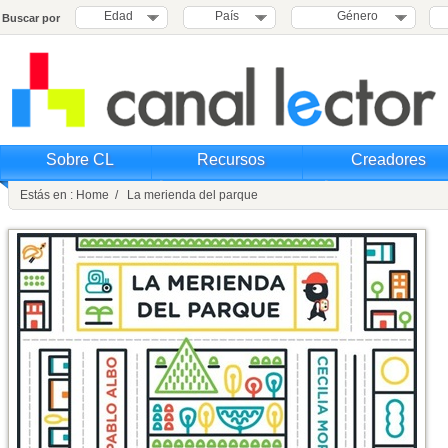
Edad
País
Género
Buscar por
Sobre CL
Recursos
Creadores
Estás en : Home / La merienda del parque