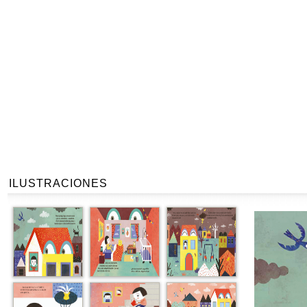
ILUSTRACIONES