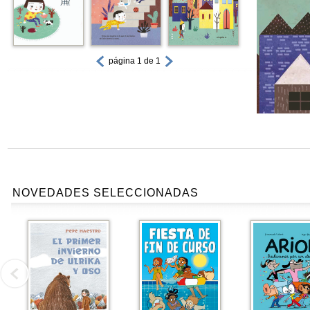
página 1 de 1
NOVEDADES SELECCIONADAS