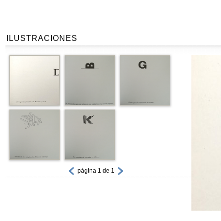
ILUSTRACIONES
página 1 de 1