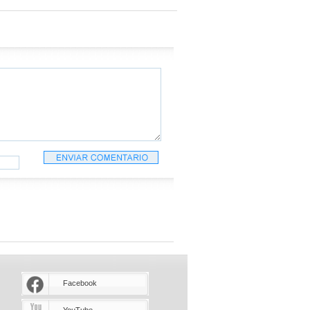
Facebook