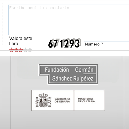
Valora este
libro