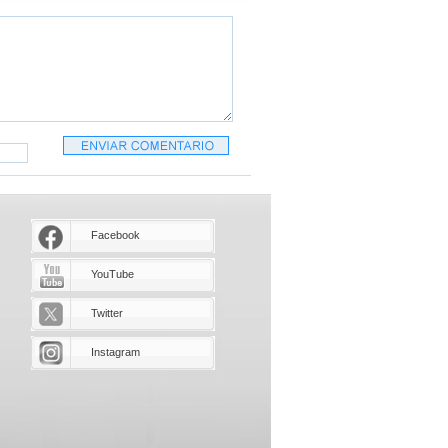
Facebook
YouTube
Twitter
Instagram