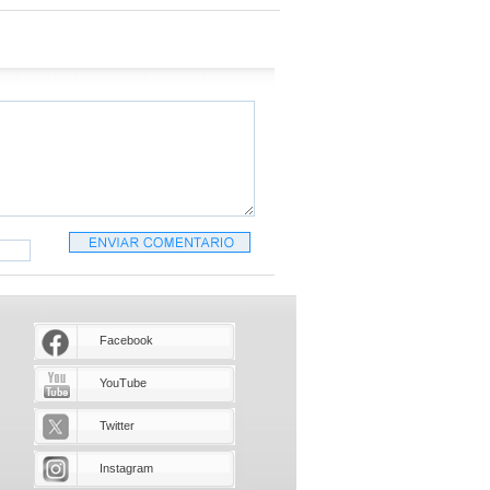
Facebook
YouTube
Twitter
Instagram