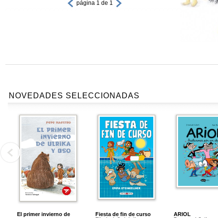
página 1 de 1
NOVEDADES SELECCIONADAS
El primer invierno de
Fiesta de fin de curso
ARIOL