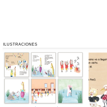
ILUSTRACIONES