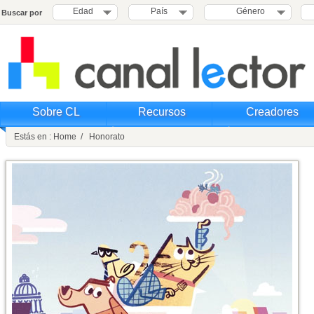
Edad
País
Género
Buscar por
Sobre CL
Recursos
Creadores
Estás en : Home / Honorato