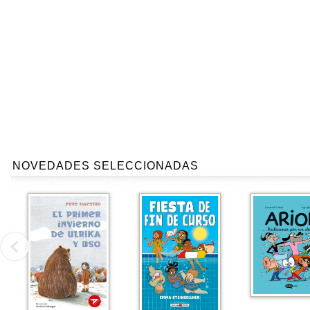
NOVEDADES SELECCIONADAS