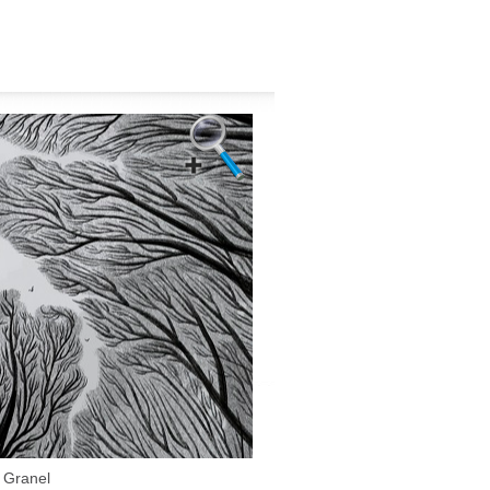
 Granel