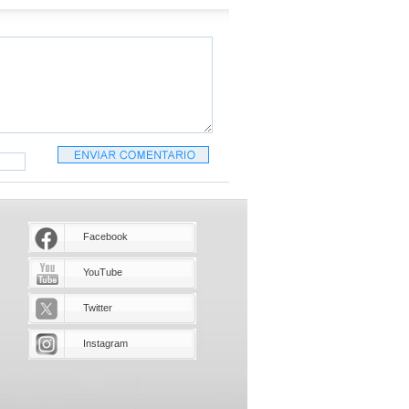
Facebook
YouTube
Twitter
Instagram