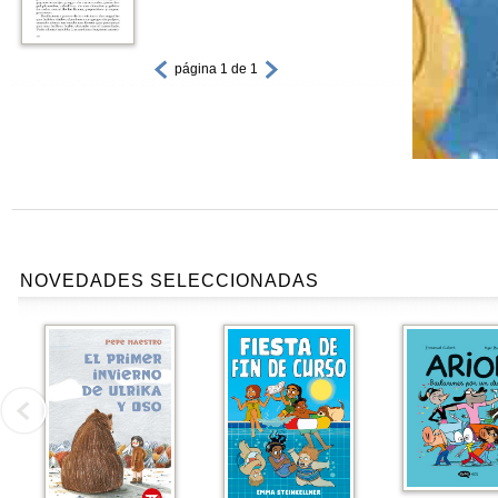
página 1 de 1
NOVEDADES SELECCIONADAS