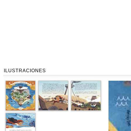
ILUSTRACIONES