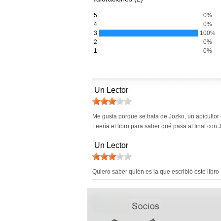
5
0%
4
0%
3
100%
2
0%
1
0%
Un Lector
Me gusta porque se trata de Jozko, un apicultor 
Leería el libro para saber qué pasa al final con 
Un Lector
Quiero saber quién es la que escribió este libro