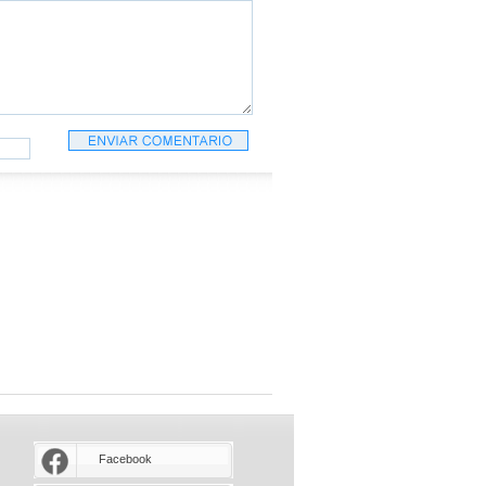
Facebook