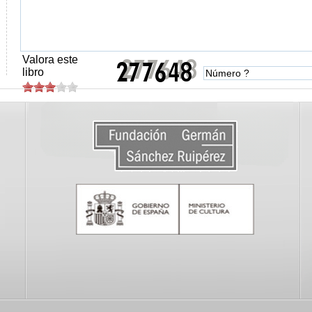
Valora este
libro