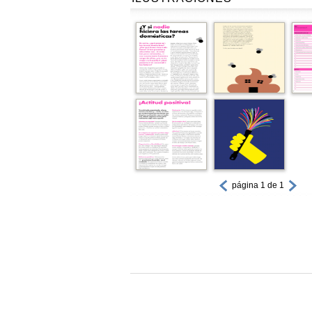
página 1 de 1