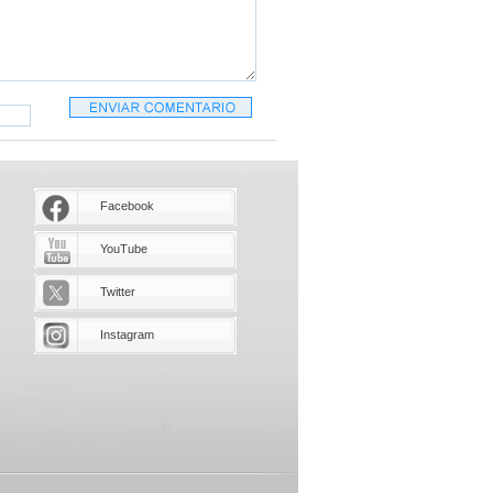
Facebook
YouTube
Twitter
Instagram