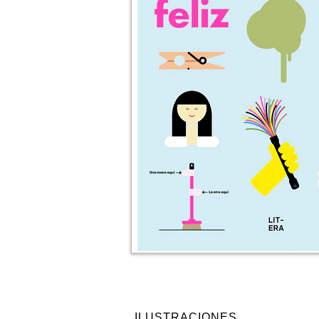
ILUSTRACIONES