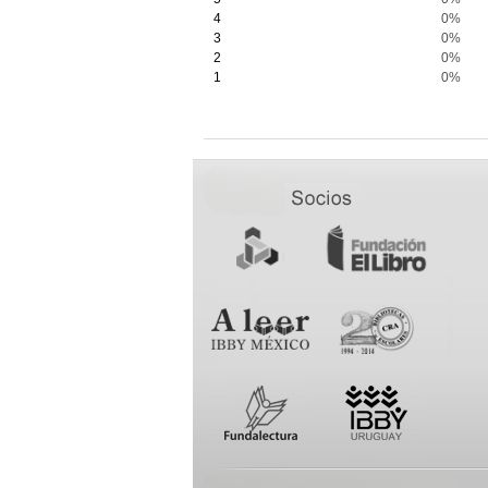
4
0%
3
0%
2
0%
1
0%