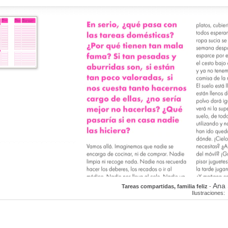
Ana
Tareas compartidas, familia feliz
-
Ilustraciones: