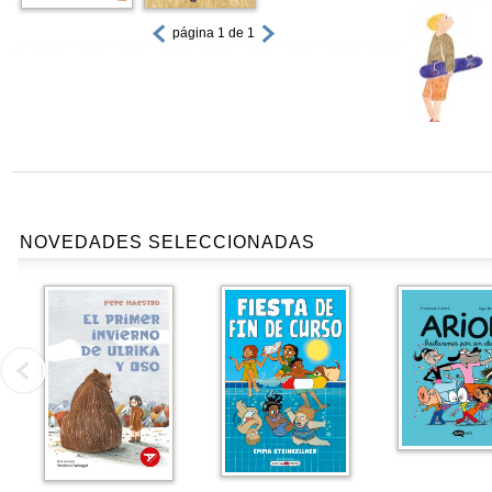
página 1 de 1
NOVEDADES SELECCIONADAS