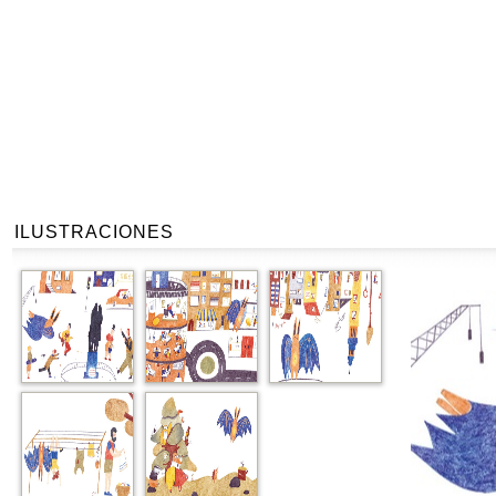
ILUSTRACIONES