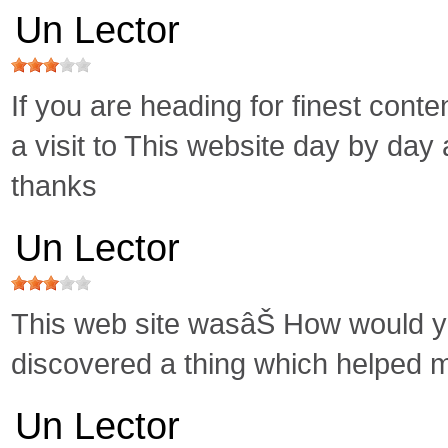
Un Lector
If you are heading for finest conte
a visit to This website day by day 
thanks
Un Lector
This web site wasâŠ How would you
discovered a thing which helped
Un Lector