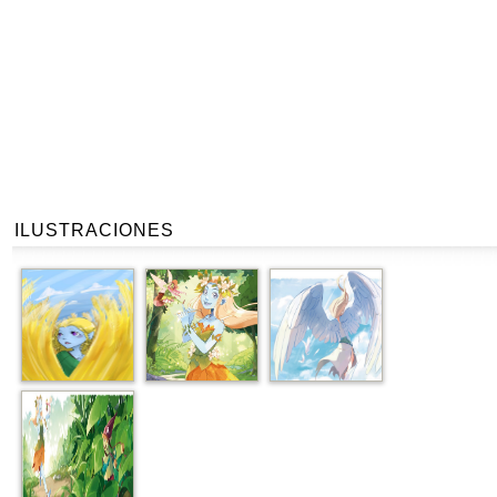
ILUSTRACIONES