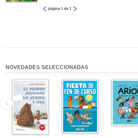
página 1 de 1
NOVEDADES SELECCIONADAS