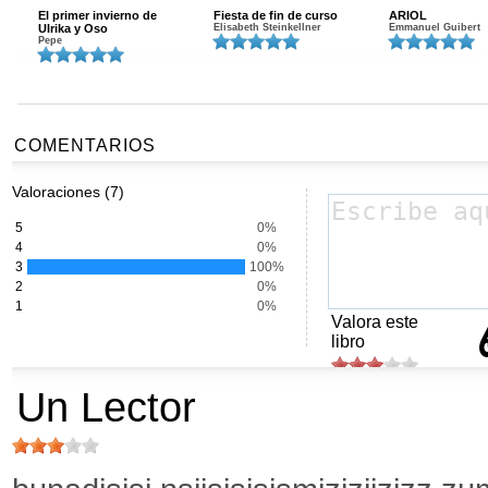
El primer invierno de
Fiesta de fin de curso
ARIOL
Ulrika y Oso
Elisabeth Steinkellner
Emmanuel Guibert
Pepe
COMENTARIOS
Valoraciones (7)
5
0%
4
0%
3
100%
2
0%
1
0%
Valora este
libro
Un Lector