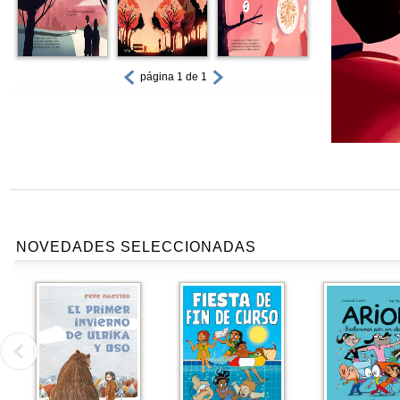
página 1 de 1
NOVEDADES SELECCIONADAS