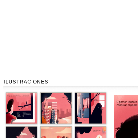
ILUSTRACIONES