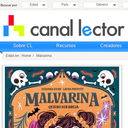
Edad
País
Género
Buscar por
Sobre CL
Recursos
Creadores
Estás en : Home / Malvarina