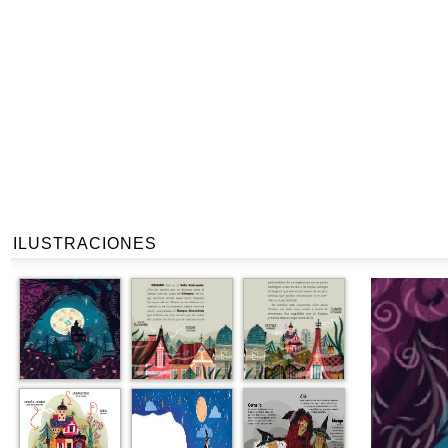
ILUSTRACIONES