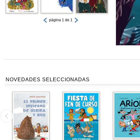
página 1 de 1
NOVEDADES SELECCIONADAS