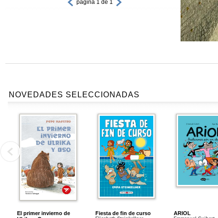
página 1 de 1
NOVEDADES SELECCIONADAS
El primer invierno de
Fiesta de fin de curso
ARIOL