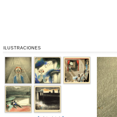
ILUSTRACIONES