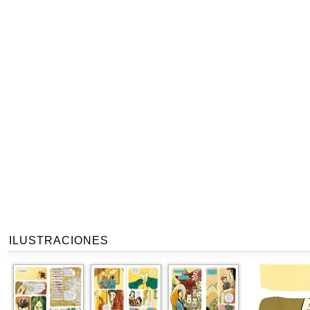
ILUSTRACIONES