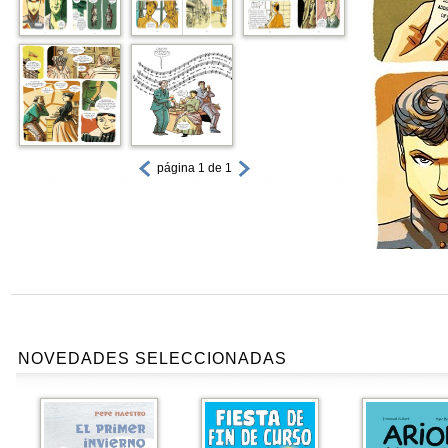
página 1 de 1
NOVEDADES SELECCIONADAS